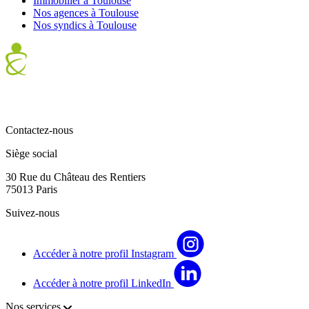
Immobilier à Toulouse
Nos agences à Toulouse
Nos syndics à Toulouse
Contactez-nous
Siège social
30 Rue du Château des Rentiers
75013 Paris
Suivez-nous
Accéder à notre profil Instagram
Accéder à notre profil LinkedIn
Nos services