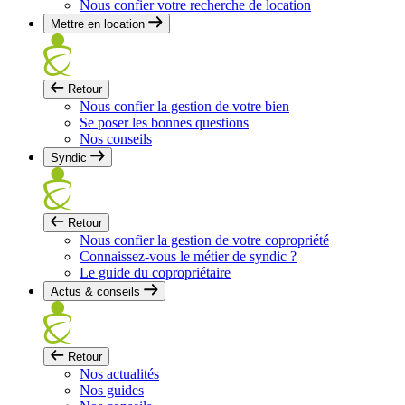
Nous confier votre recherche de location
Mettre en location
Retour
Nous confier la gestion de votre bien
Se poser les bonnes questions
Nos conseils
Syndic
Retour
Nous confier la gestion de votre copropriété
Connaissez-vous le métier de syndic ?
Le guide du copropriétaire
Actus & conseils
Retour
Nos actualités
Nos guides