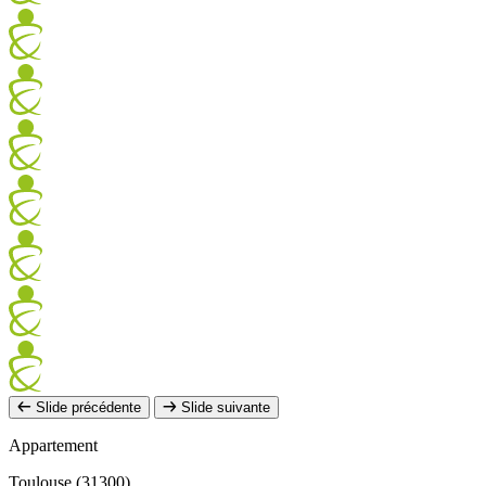
Slide précédente
Slide suivante
Appartement
Toulouse (31300)