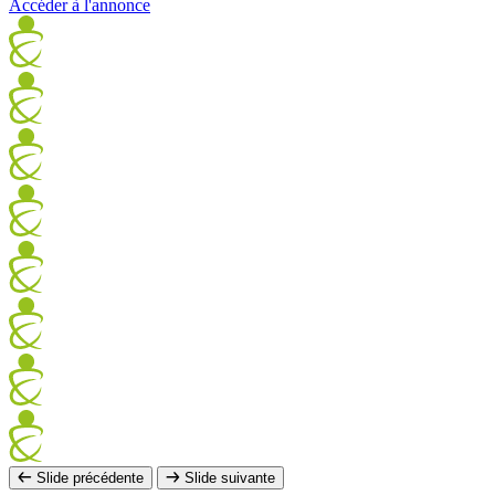
Accéder à l'annonce
Slide précédente
Slide suivante