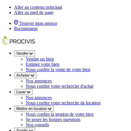
Aller au contenu principal
Aller au pied de page
Trouver mon agence
Recrutement
Vendre
Vendre un bien
Estimer votre bien
Nous confier la vente de votre bien
Acheter
Nos annonces
Nous confier votre recherche d'achat
Louer
Nos annonces
Nous confier votre recherche de location
Mettre en location
Nous confier la gestion de votre bien
Se poser les bonnes questions
Nos conseils
Syndic