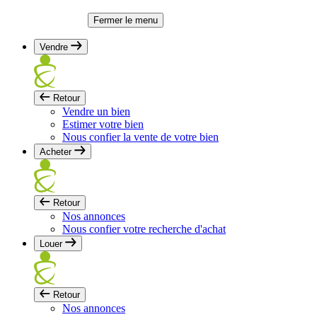
Fermer le menu
Vendre
Retour
Vendre un bien
Estimer votre bien
Nous confier la vente de votre bien
Acheter
Retour
Nos annonces
Nous confier votre recherche d'achat
Louer
Retour
Nos annonces