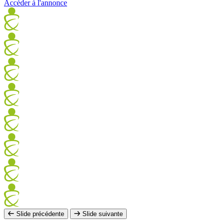
Accéder à l'annonce
Slide précédente
Slide suivante