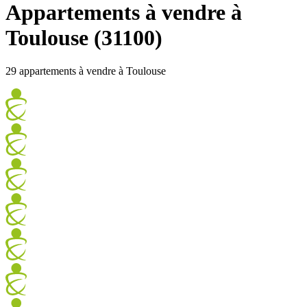
Appartements à vendre à
Toulouse (31100)
29 appartements à vendre à Toulouse