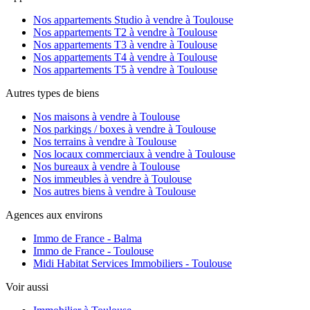
Nos appartements Studio à vendre à Toulouse
Nos appartements T2 à vendre à Toulouse
Nos appartements T3 à vendre à Toulouse
Nos appartements T4 à vendre à Toulouse
Nos appartements T5 à vendre à Toulouse
Autres types de biens
Nos maisons à vendre à Toulouse
Nos parkings / boxes à vendre à Toulouse
Nos terrains à vendre à Toulouse
Nos locaux commerciaux à vendre à Toulouse
Nos bureaux à vendre à Toulouse
Nos immeubles à vendre à Toulouse
Nos autres biens à vendre à Toulouse
Agences aux environs
Immo de France - Balma
Immo de France - Toulouse
Midi Habitat Services Immobiliers - Toulouse
Voir aussi