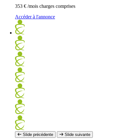
353 €
/mois charges comprises
Accéder à l'annonce
Slide précédente
Slide suivante