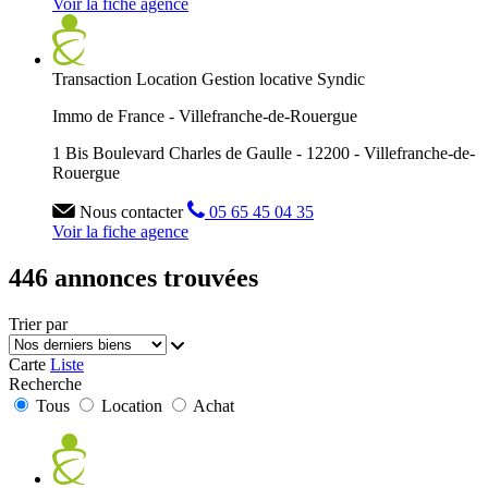
Voir la fiche agence
Transaction
Location
Gestion locative
Syndic
Immo de France - Villefranche-de-Rouergue
1 Bis Boulevard Charles de Gaulle - 12200 - Villefranche-de-
Rouergue
Nous contacter
05 65 45 04 35
Voir la fiche agence
446 annonces trouvées
Trier par
Carte
Liste
Recherche
Tous
Location
Achat