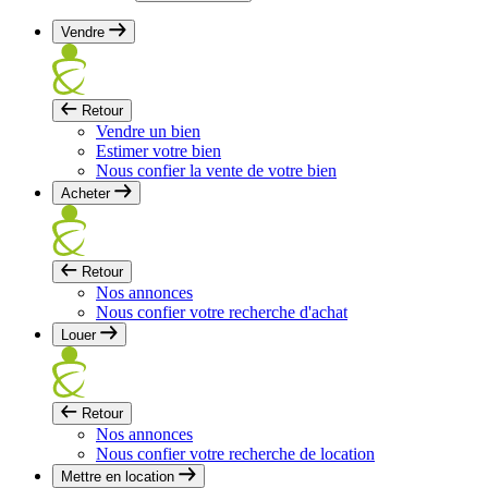
Vendre
Retour
Vendre un bien
Estimer votre bien
Nous confier la vente de votre bien
Acheter
Retour
Nos annonces
Nous confier votre recherche d'achat
Louer
Retour
Nos annonces
Nous confier votre recherche de location
Mettre en location