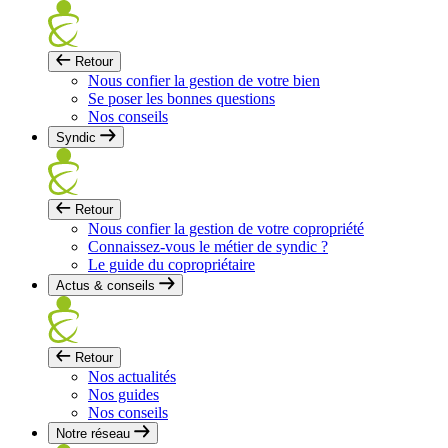
Retour
Nous confier la gestion de votre bien
Se poser les bonnes questions
Nos conseils
Syndic
Retour
Nous confier la gestion de votre copropriété
Connaissez-vous le métier de syndic ?
Le guide du copropriétaire
Actus & conseils
Retour
Nos actualités
Nos guides
Nos conseils
Notre réseau