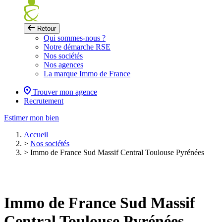
Retour
Qui sommes-nous ?
Notre démarche RSE
Nos sociétés
Nos agences
La marque Immo de France
Trouver mon agence
Recrutement
Estimer mon bien
Accueil
>
Nos sociétés
>
Immo de France Sud Massif Central Toulouse Pyrénées
Immo de France Sud Massif
Central Toulouse Pyrénées