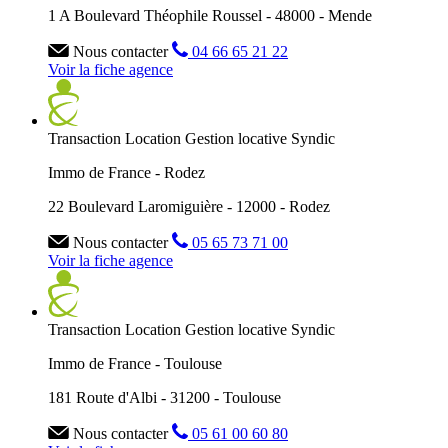
1 A Boulevard Théophile Roussel - 48000 - Mende
Nous contacter
04 66 65 21 22
Voir la fiche agence
Transaction
Location
Gestion locative
Syndic
Immo de France - Rodez
22 Boulevard Laromiguière - 12000 - Rodez
Nous contacter
05 65 73 71 00
Voir la fiche agence
Transaction
Location
Gestion locative
Syndic
Immo de France - Toulouse
181 Route d'Albi - 31200 - Toulouse
Nous contacter
05 61 00 60 80