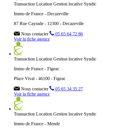
Transaction
Location
Gestion locative
Syndic
Immo de France - Decazeville
87 Rue Cayrade - 12300 - Decazeville
Nous contacter
05 65 64 72 86
Voir la fiche agence
Transaction
Location
Gestion locative
Syndic
Immo de France - Figeac
Place Vival - 46100 - Figeac
Nous contacter
05 65 34 35 27
Voir la fiche agence
Transaction
Location
Gestion locative
Syndic
Immo de France - Mende