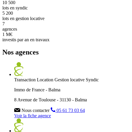
10 500
lots en syndic
5 200
lots en gestion locative
7
agences
1 M€
investis par an en travaux
Nos agences
Transaction
Location
Gestion locative
Syndic
Immo de France - Balma
8 Avenue de Toulouse - 31130 - Balma
Nous contacter
05 61 73 03 64
Voir la fiche agence