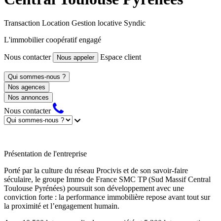
Transaction
Location
Gestion locative
Syndic
L'immobilier coopératif engagé
Nous contacter
Espace client
Nous appeler
Qui sommes-nous ?
Nos agences
Nos annonces
Nous contacter
Présentation de l'entreprise
Porté par la culture du réseau Procivis et de son savoir-faire
séculaire, le groupe Immo de France SMC TP (Sud Massif Central
Toulouse Pyrénées) poursuit son développement avec une
conviction forte : la performance immobilière repose avant tout sur
la proximité et l’engagement humain.