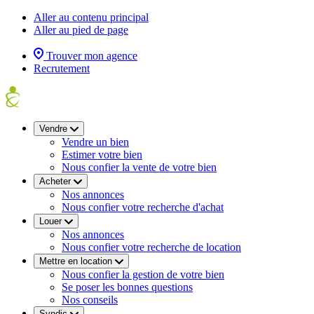
Aller au contenu principal
Aller au pied de page
Trouver mon agence
Recrutement
Vendre
Vendre un bien
Estimer votre bien
Nous confier la vente de votre bien
Acheter
Nos annonces
Nous confier votre recherche d'achat
Louer
Nos annonces
Nous confier votre recherche de location
Mettre en location
Nous confier la gestion de votre bien
Se poser les bonnes questions
Nos conseils
Syndic