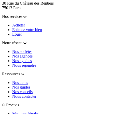
30 Rue du Château des Rentiers
75013 Paris
Nos services
Acheter
Estimez votre bien
Louer
Notre réseau
Nos sociétés
Nos agences
Nos syndics
Nous rejoindre
Ressources
Nos actus
Nos guides
Nos conseils
Nous contacter
© Procivis
Mentions légales