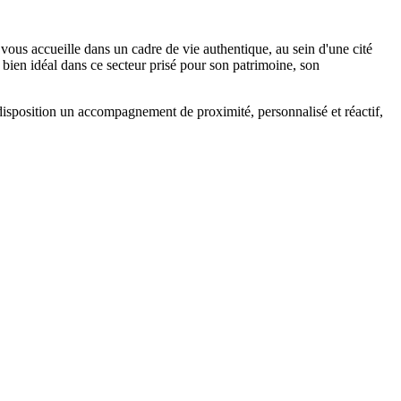
us accueille dans un cadre de vie authentique, au sein d'une cité
bien idéal dans ce secteur prisé pour son patrimoine, son
isposition un accompagnement de proximité, personnalisé et réactif,