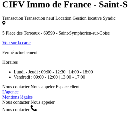
CIFV Immo de France - Saint-S
Transaction
Transaction neuf
Location
Gestion locative
Syndic
5 Place des Terreaux - 69590 - Saint-Symphorien-sur-Coise
Voir sur la carte
Fermé actuellement
Horaires
Lundi - Jeudi : 09:00 - 12:30 | 14:00 - 18:00
Vendredi : 09:00 - 12:00 | 13:00 - 17:00
Nous contacter
Nous appeler
Espace client
L'agence
Mentions légales
Nous contacter
Nous appeler
Nous contacter