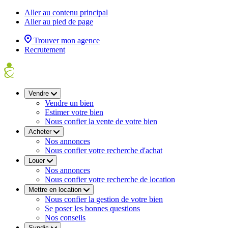
Aller au contenu principal
Aller au pied de page
Trouver mon agence
Recrutement
Vendre
Vendre un bien
Estimer votre bien
Nous confier la vente de votre bien
Acheter
Nos annonces
Nous confier votre recherche d'achat
Louer
Nos annonces
Nous confier votre recherche de location
Mettre en location
Nous confier la gestion de votre bien
Se poser les bonnes questions
Nos conseils
Syndic