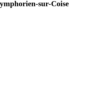
ymphorien-sur-Coise