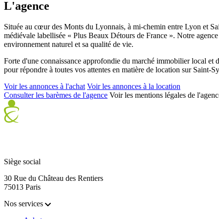
L'agence
Située au cœur des Monts du Lyonnais, à mi-chemin entre Lyon et Sai
médiévale labellisée « Plus Beaux Détours de France ». Notre agence v
environnement naturel et sa qualité de vie.
Forte d'une connaissance approfondie du marché immobilier local et d
pour répondre à toutes vos attentes en matière de location sur Saint-S
Voir les annonces à l'achat
Voir les annonces à la location
Consulter les barèmes de l'agence
Voir les mentions légales de l'agenc
Siège social
30 Rue du Château des Rentiers
75013 Paris
Nos services