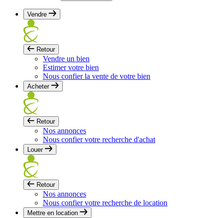
Vendre
Retour
Vendre un bien
Estimer votre bien
Nous confier la vente de votre bien
Acheter
Retour
Nos annonces
Nous confier votre recherche d'achat
Louer
Retour
Nos annonces
Nous confier votre recherche de location
Mettre en location