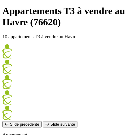
Appartements T3 à vendre au
Havre (76620)
10 appartements T3 à vendre au Havre
Slide précédente
Slide suivante
Appartement