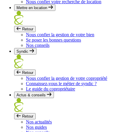
Nous confier votre recherche de location
Mettre en location
Retour
Nous confier la gestion de votre bien
Se poser les bonnes questions
Nos conseils
Syndic
Retour
Nous confier la gestion de votre copropriété
Connaissez-vous le métier de syndic ?
Le guide du copropriétaire
Actus & conseils
Retour
Nos actualités
Nos guides