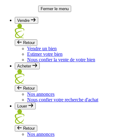
Fermer le menu
Vendre
Retour
Vendre un bien
Estimer votre bien
Nous confier la vente de votre bien
Acheter
Retour
Nos annonces
Nous confier votre recherche d'achat
Louer
Retour
Nos annonces