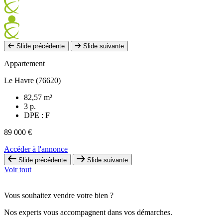
Slide précédente
Slide suivante
Appartement
Le Havre (76620)
82,57 m²
3 p.
DPE : F
89 000 €
Accéder à l'annonce
Slide précédente
Slide suivante
Voir tout
Vous souhaitez vendre votre bien ?
Nos experts vous accompagnent dans vos démarches.