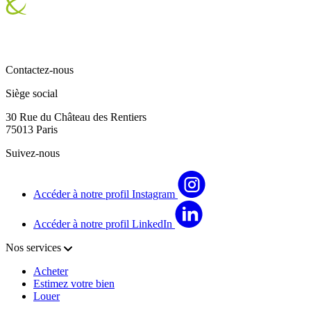
Contactez-nous
Siège social
30 Rue du Château des Rentiers
75013 Paris
Suivez-nous
Accéder à notre profil Instagram
Accéder à notre profil LinkedIn
Nos services
Acheter
Estimez votre bien
Louer