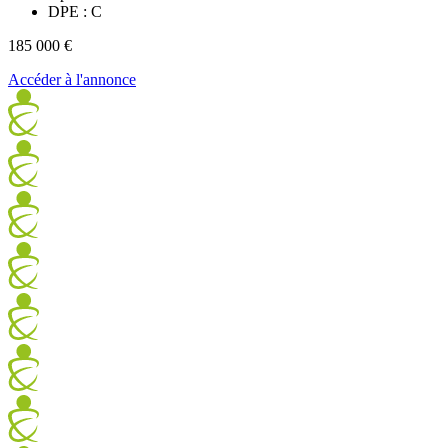
DPE : C
185 000 €
Accéder à l'annonce