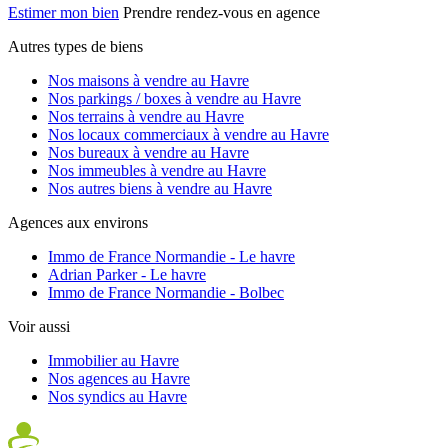
Estimer mon bien
Prendre rendez-vous en agence
Autres types de biens
Nos maisons à vendre au Havre
Nos parkings / boxes à vendre au Havre
Nos terrains à vendre au Havre
Nos locaux commerciaux à vendre au Havre
Nos bureaux à vendre au Havre
Nos immeubles à vendre au Havre
Nos autres biens à vendre au Havre
Agences aux environs
Immo de France Normandie - Le havre
Adrian Parker - Le havre
Immo de France Normandie - Bolbec
Voir aussi
Immobilier au Havre
Nos agences au Havre
Nos syndics au Havre