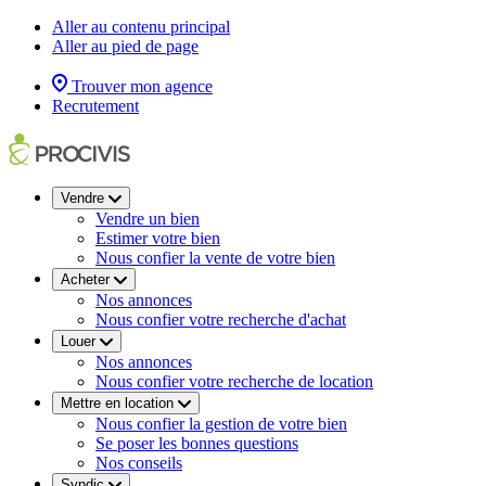
Aller au contenu principal
Aller au pied de page
Trouver mon agence
Recrutement
Vendre
Vendre un bien
Estimer votre bien
Nous confier la vente de votre bien
Acheter
Nos annonces
Nous confier votre recherche d'achat
Louer
Nos annonces
Nous confier votre recherche de location
Mettre en location
Nous confier la gestion de votre bien
Se poser les bonnes questions
Nos conseils
Syndic